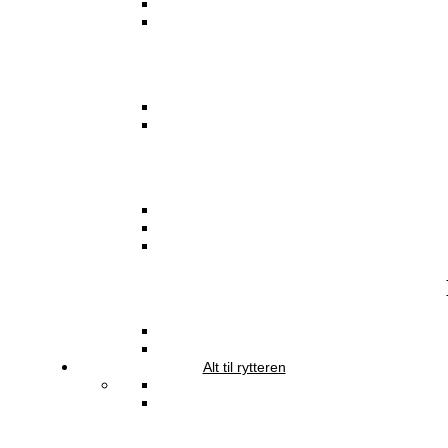
Alt til rytteren