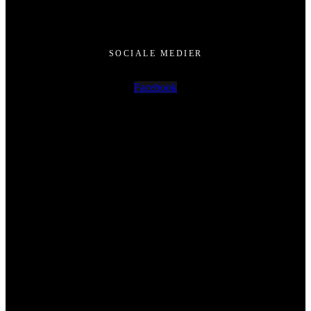
SOCIALE MEDIER
Facebook