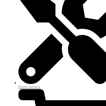
Book service