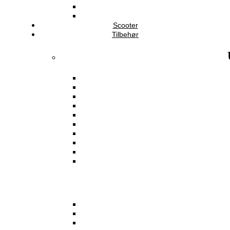
Scooter
Tilbehør