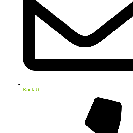
Kontakt