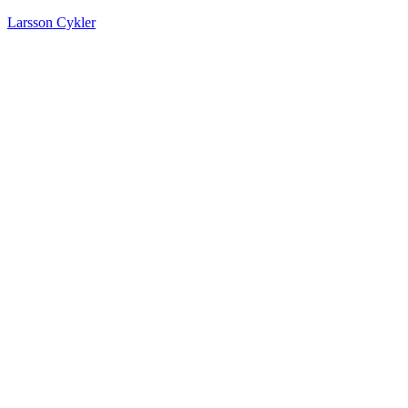
Larsson Cykler