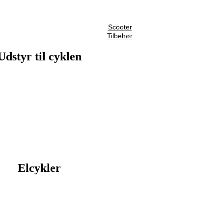
Scooter
Tilbehør
Udstyr til cyklen
Elcykler