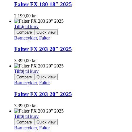
Falter FX 180 18″ 2025
2.199,00
kr.
Tilføj til kurv
Compare
Quick view
Børnecykler
,
Falter
Falter FX 203 20″ 2025
3.399,00
kr.
Tilføj til kurv
Compare
Quick view
Børnecykler
,
Falter
Falter FX 203 20″ 2025
3.399,00
kr.
Tilføj til kurv
Compare
Quick view
Børnecykler
,
Falter