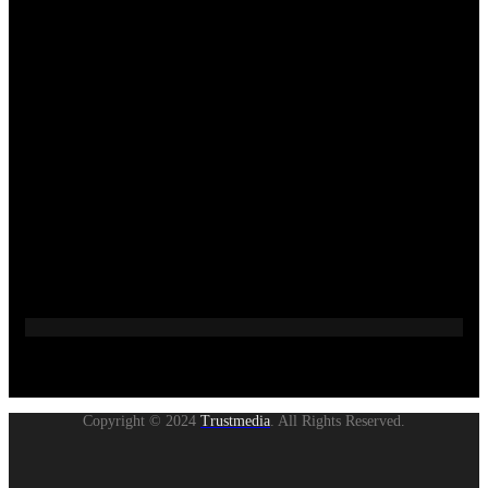
Copyright © 2024
Trustmedia
. All Rights Reserved.