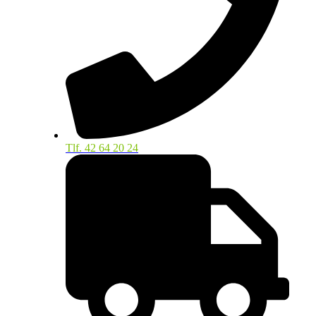
Tlf. 42 64 20 24