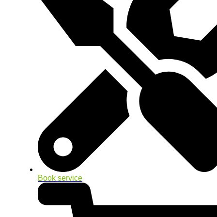
Book service