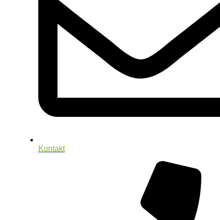
Kontakt