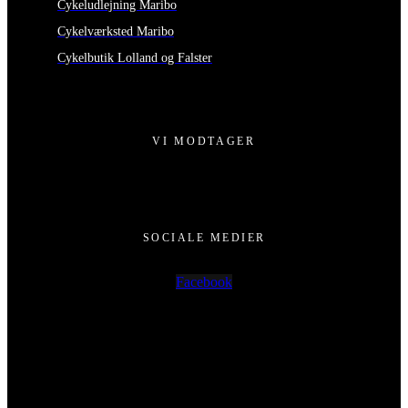
Cykeludlejning Maribo
Cykelværksted Maribo
Cykelbutik Lolland og Falster
VI MODTAGER
SOCIALE MEDIER
Facebook