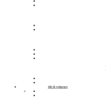
Alt til rytteren