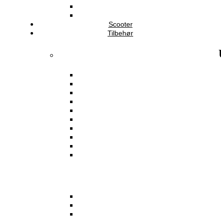
Scooter
Tilbehør