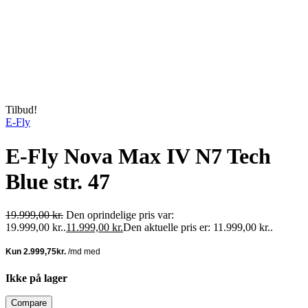
STÆRK PRIS
Tilbud!
E-Fly
E-Fly Nova Max IV N7 Tech
Blue str. 47
19.999,00
kr.
Den oprindelige pris var:
19.999,00 kr..
11.999,00
kr.
Den aktuelle pris er: 11.999,00 kr..
Ikke på lager
Compare