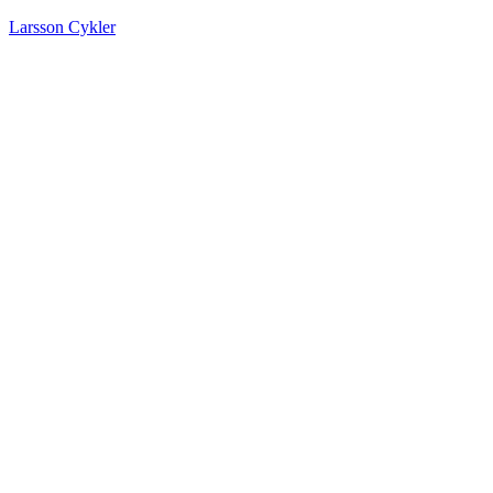
Larsson Cykler