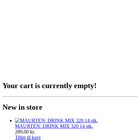
Your cart is currently empty!
New in store
MAURTEN: DRINK MIX 320 14 stk.
289,00
kr.
Tilføj til kurv