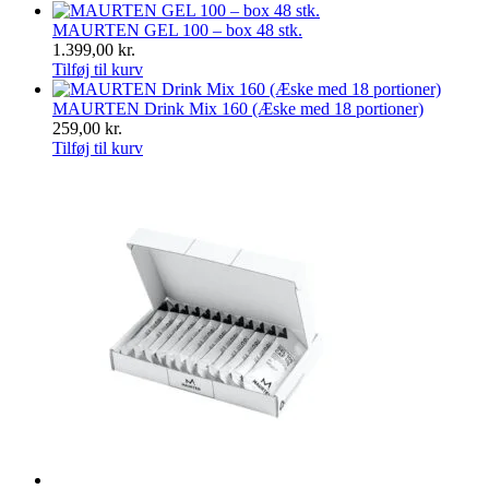
MAURTEN GEL 100 – box 48 stk.
1.399,00
kr.
Tilføj til kurv
MAURTEN Drink Mix 160 (Æske med 18 portioner)
259,00
kr.
Tilføj til kurv