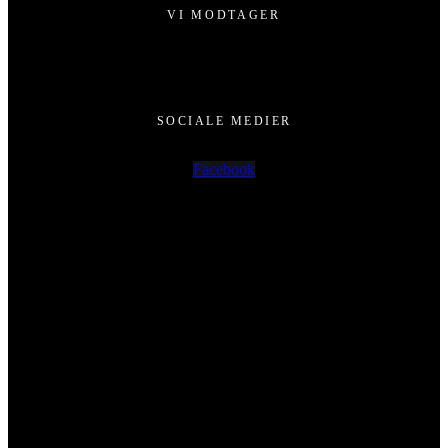
VI MODTAGER
SOCIALE MEDIER
Facebook