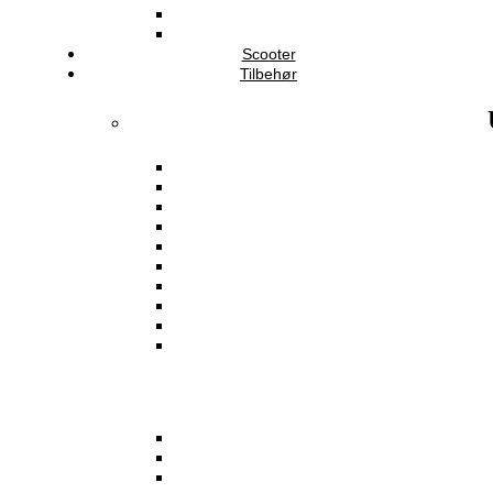
Scooter
Tilbehør