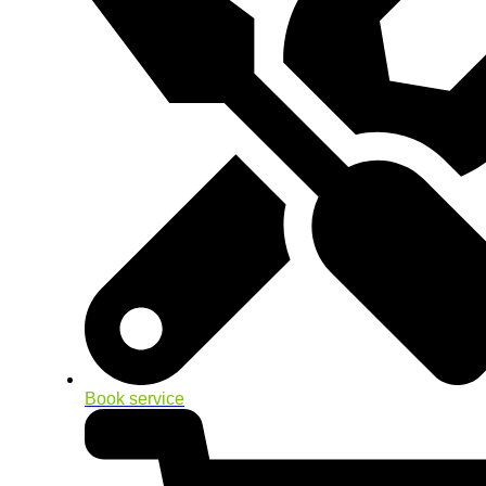
Book service