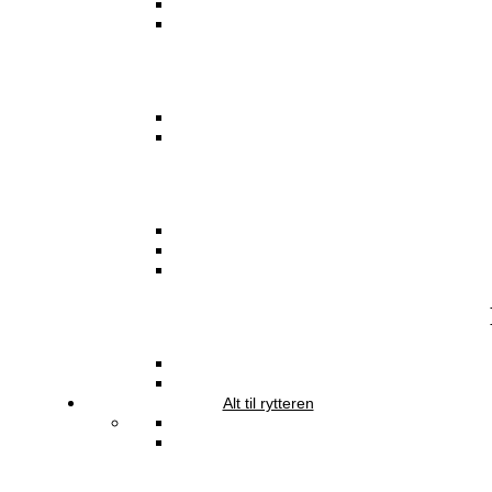
Alt til rytteren