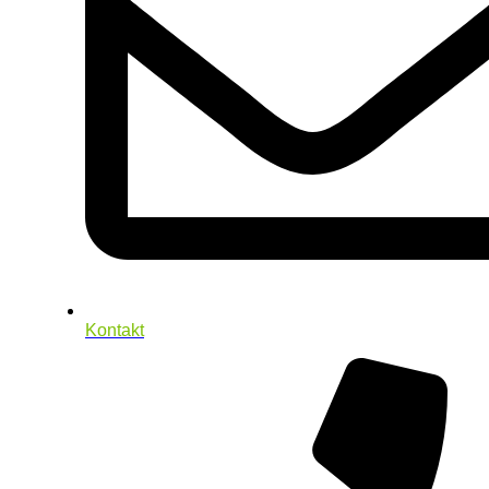
Kontakt