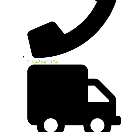
Tlf. 42 64 20 24