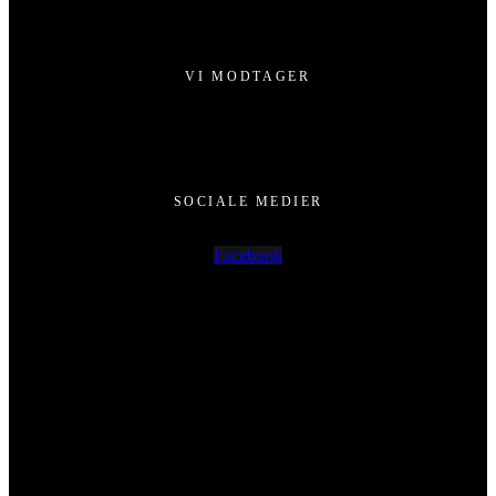
VI MODTAGER
SOCIALE MEDIER
Facebook