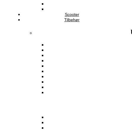
Scooter
Tilbehør