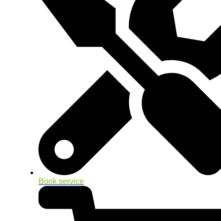
Book service