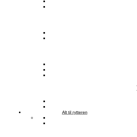
Alt til rytteren