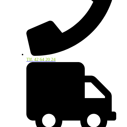
Tlf. 42 64 20 24