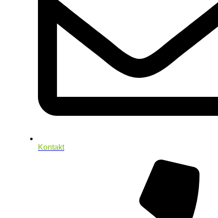
Kontakt