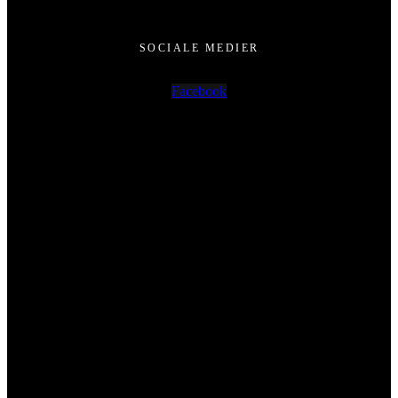
SOCIALE MEDIER
Facebook