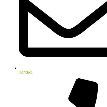
Kontakt