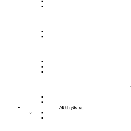
Alt til rytteren