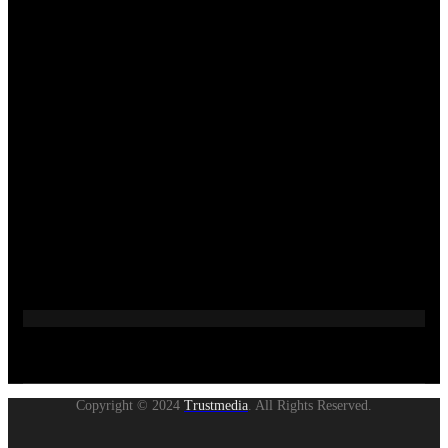
Copyright © 2024
Trustmedia
. All Rights Reserved.