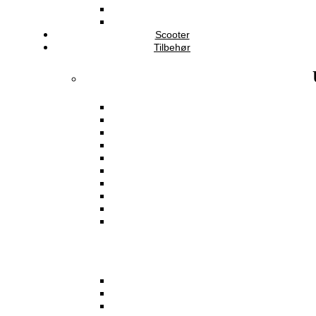
Scooter
Tilbehør