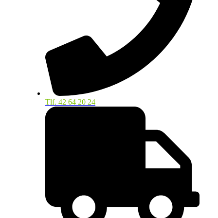
Tlf. 42 64 20 24