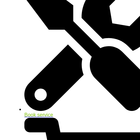
Book service