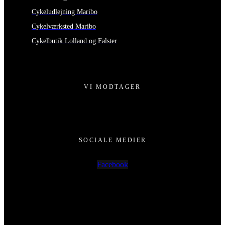
Cykeludlejning Maribo
Cykelværksted Maribo
Cykelbutik Lolland og Falster
VI MODTAGER
SOCIALE MEDIER
Facebook