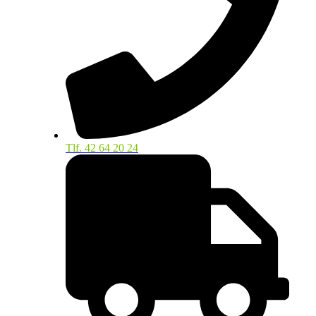
Tlf. 42 64 20 24