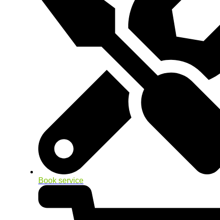
Book service