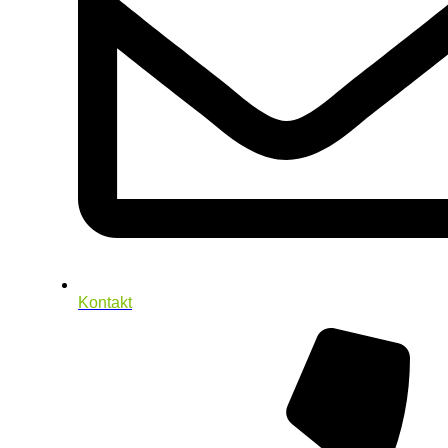
Kontakt