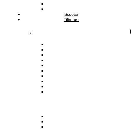
Scooter
Tilbehør