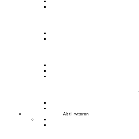
Alt til rytteren