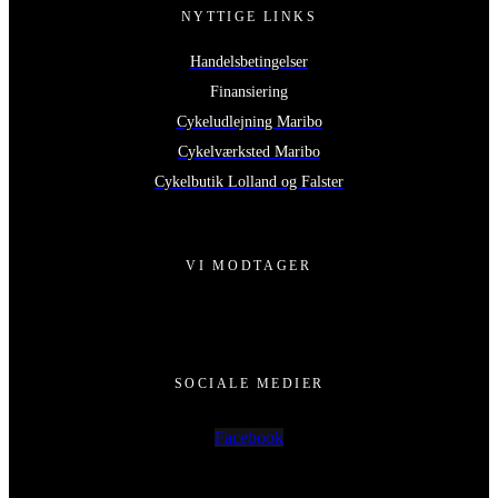
NYTTIGE LINKS
Handelsbetingelser
Finansiering
Cykeludlejning Maribo
Cykelværksted Maribo
Cykelbutik Lolland og Falster
VI MODTAGER
SOCIALE MEDIER
Facebook