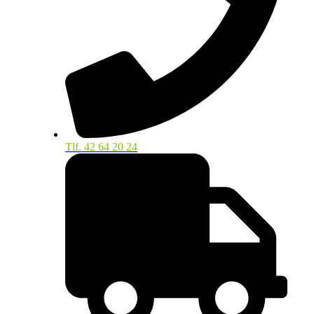
Tlf. 42 64 20 24