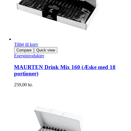
Tilføj til kurv
Compare
Quick view
Energiprodukter
MAURTEN Drink Mix 160 (Æske med 18
portioner)
259,00
kr.