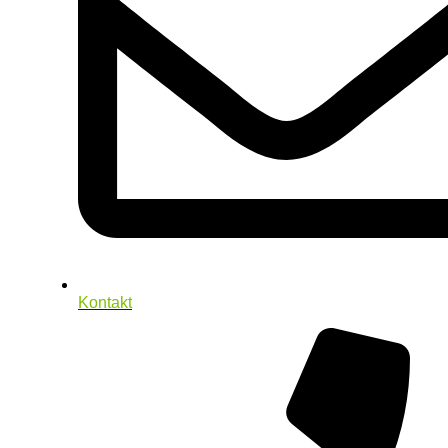
Kontakt