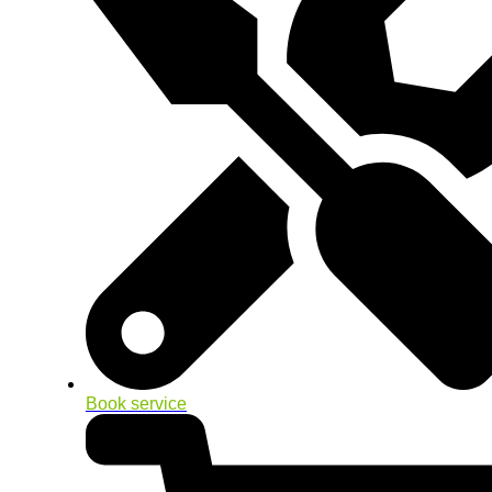
Book service