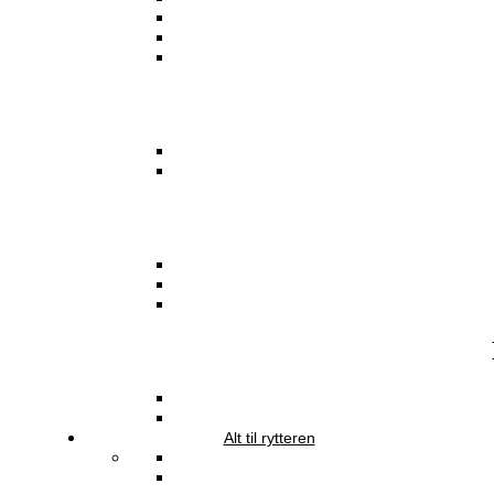
Alt til rytteren