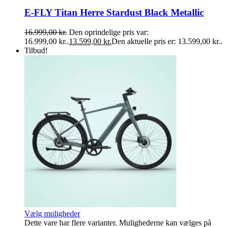
E-FLY Titan Herre Stardust Black Metallic
16.999,00
kr.
Den oprindelige pris var:
16.999,00 kr..
13.599,00
kr.
Den aktuelle pris er: 13.599,00 kr..
Tilbud!
Vælg muligheder
Dette vare har flere varianter. Mulighederne kan vælges på