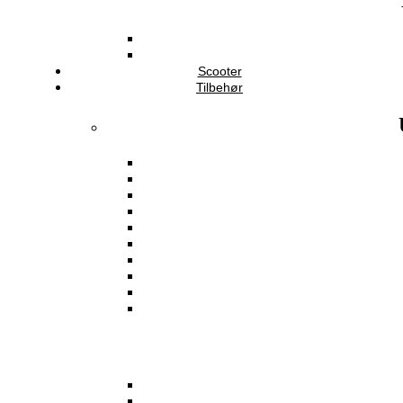
Scooter
Tilbehør