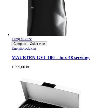
Tilføj til kurv
Compare
Quick view
Energiprodukter
MAURTEN GEL 100 – box 48 servings
1.399,00
kr.