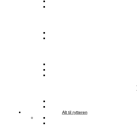
Alt til rytteren