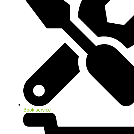
Book service