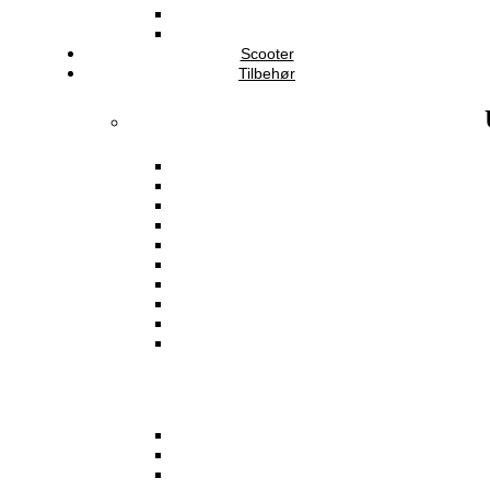
Scooter
Tilbehør