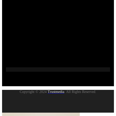
Copyright © 2024
Trustmedia
. All Rights Reserved.