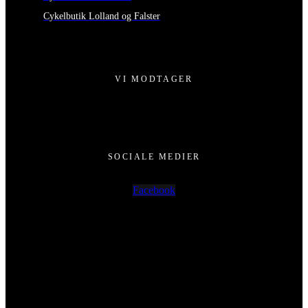
Cykelbutik Lolland og Falster
VI MODTAGER
SOCIALE MEDIER
Facebook