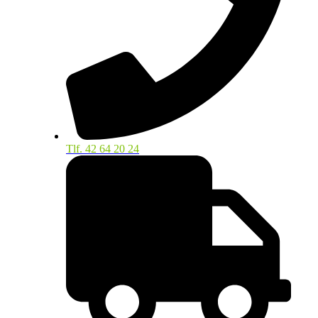
Tlf. 42 64 20 24