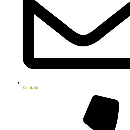
Kontakt