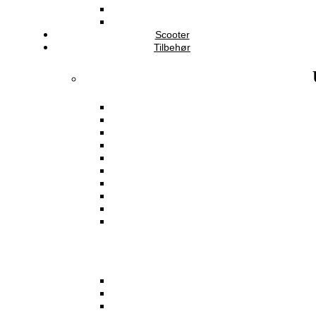
Scooter
Tilbehør