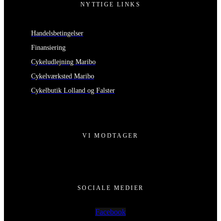
NYTTIGE LINKS
Handelsbetingelser
Finansiering
Cykeludlejning Maribo
Cykelværksted Maribo
Cykelbutik Lolland og Falster
VI MODTAGER
SOCIALE MEDIER
Facebook