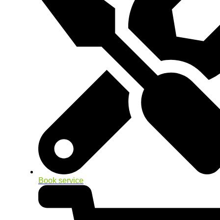
Book service