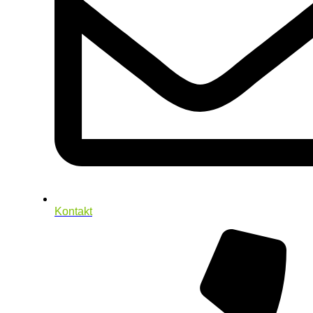
Kontakt