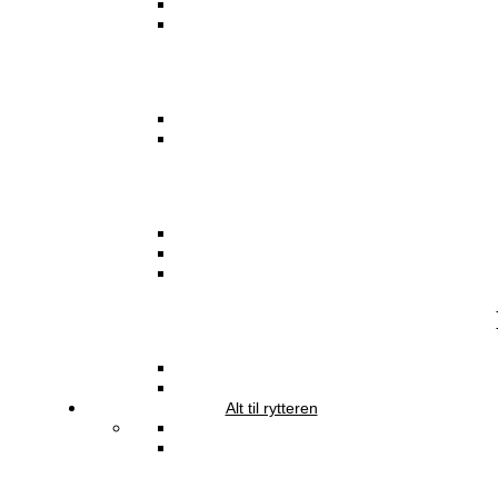
Alt til rytteren