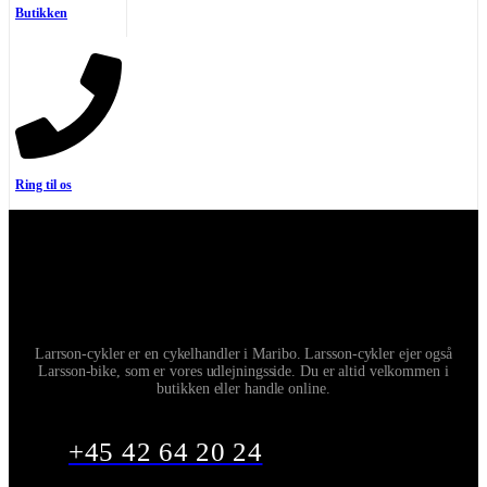
Butikken
Ring til os
Larrson-cykler er en cykelhandler i Maribo. Larsson-cykler ejer også
Larsson-bike, som er vores udlejningsside. Du er altid velkommen i
butikken eller handle online.
+45 42 64 20 24