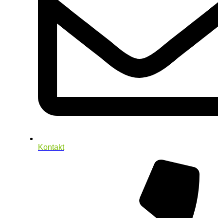
Kontakt