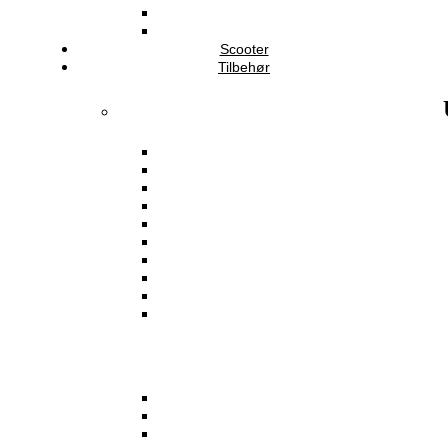
Scooter
Tilbehør