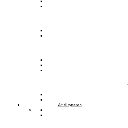
Alt til rytteren