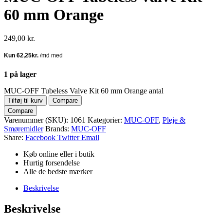
60 mm Orange
249,00
kr.
1 på lager
MUC-OFF Tubeless Valve Kit 60 mm Orange antal
Tilføj til kurv
Compare
Compare
Varenummer (SKU):
1061
Kategorier:
MUC-OFF
,
Pleje &
Smøremidler
Brands:
MUC-OFF
Share:
Facebook
Twitter
Email
Køb online eller i butik
Hurtig forsendelse
Alle de bedste mærker
Beskrivelse
Beskrivelse