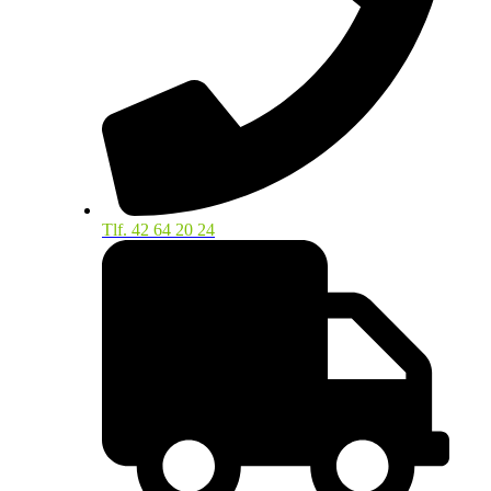
Tlf. 42 64 20 24