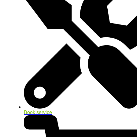
Book service