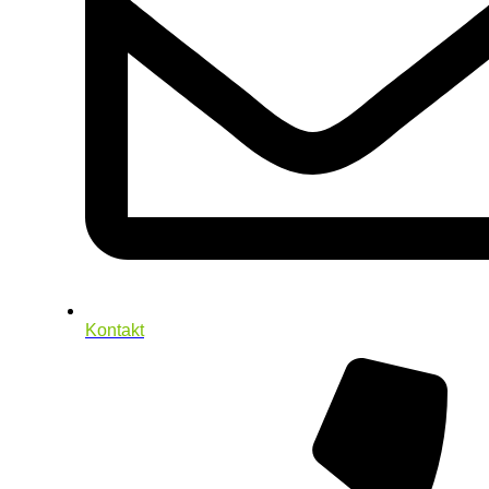
Kontakt