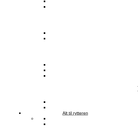
Alt til rytteren