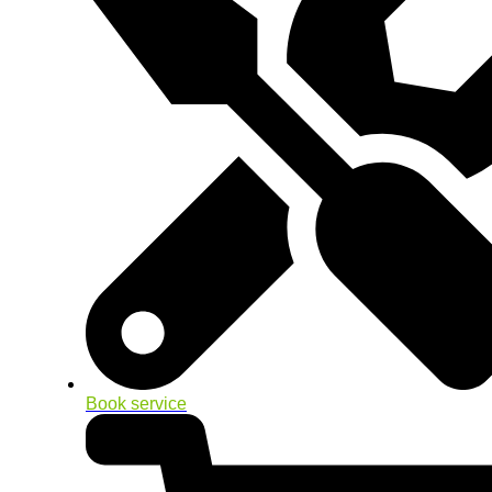
Book service