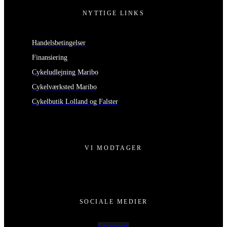
NYTTIGE LINKS
Handelsbetingelser
Finansiering
Cykeludlejning Maribo
Cykelværksted Maribo
Cykelbutik Lolland og Falster
VI MODTAGER
SOCIALE MEDIER
Facebook