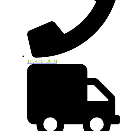
Tlf. 42 64 20 24