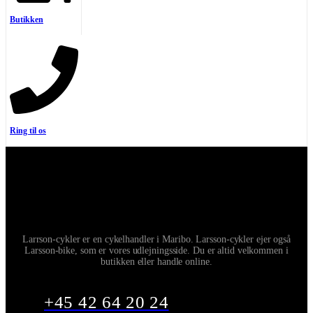
Butikken
Ring til os
Larrson-cykler er en cykelhandler i Maribo. Larsson-cykler ejer også
Larsson-bike, som er vores udlejningsside. Du er altid velkommen i
butikken eller handle online.
+45 42 64 20 24