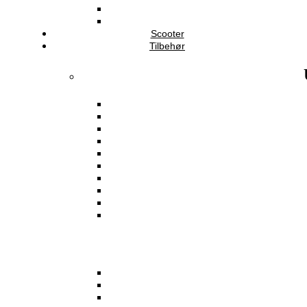
Scooter
Tilbehør