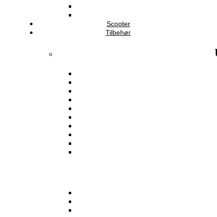
Scooter
Tilbehør