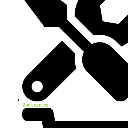
Book service