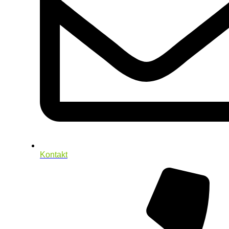
Kontakt