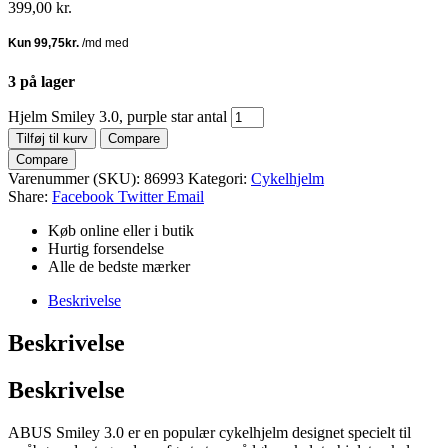
399,00
kr.
3 på lager
Hjelm Smiley 3.0, purple star antal
Tilføj til kurv
Compare
Compare
Varenummer (SKU):
86993
Kategori:
Cykelhjelm
Share:
Facebook
Twitter
Email
Køb online eller i butik
Hurtig forsendelse
Alle de bedste mærker
Beskrivelse
Beskrivelse
Beskrivelse
ABUS Smiley 3.0 er en populær cykelhjelm designet specielt til