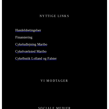
NYTTIGE LINKS
Handelsbetingelser
Finansiering
Cykeludlejning Maribo
Cykelværksted Maribo
Cykelbutik Lolland og Falster
VI MODTAGER
SOCIALE MEDIER