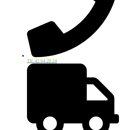
Tlf. 42 64 20 24