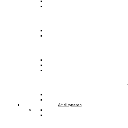
Alt til rytteren