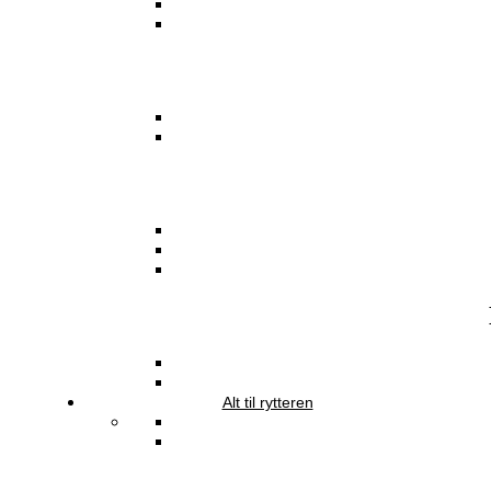
Alt til rytteren