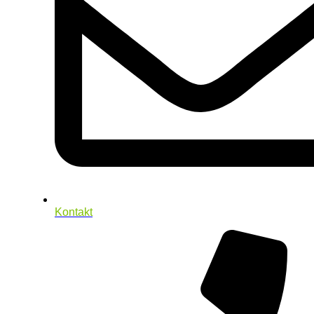
Kontakt