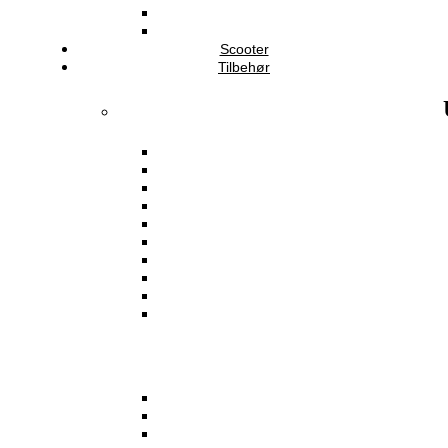
Scooter
Tilbehør