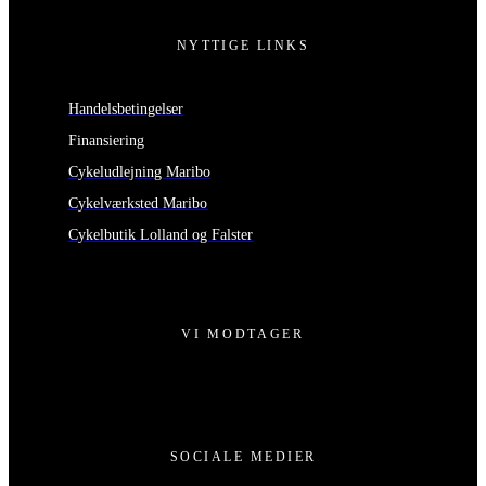
NYTTIGE LINKS
Handelsbetingelser
Finansiering
Cykeludlejning Maribo
Cykelværksted Maribo
Cykelbutik Lolland og Falster
VI MODTAGER
SOCIALE MEDIER