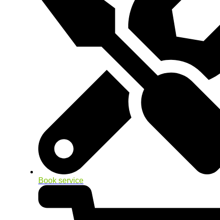
Book service