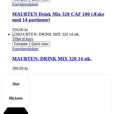
Energiprodukter
MAURTEN Drink Mix 320 CAF 100 (Æske
med 14 portioner)
359,00
kr.
Tilføj til kurv
Compare
Quick view
Energiprodukter
MAURTEN: DRINK MIX 320 14 stk.
289,00
kr.
Shop
Min konto