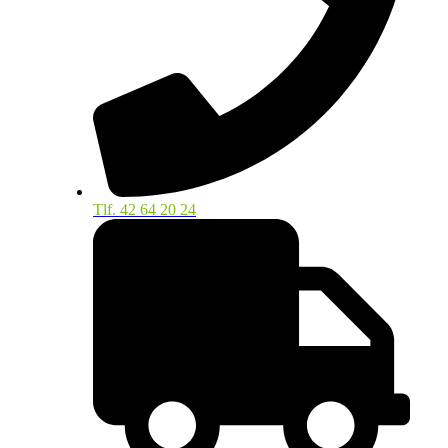
Tlf. 42 64 20 24