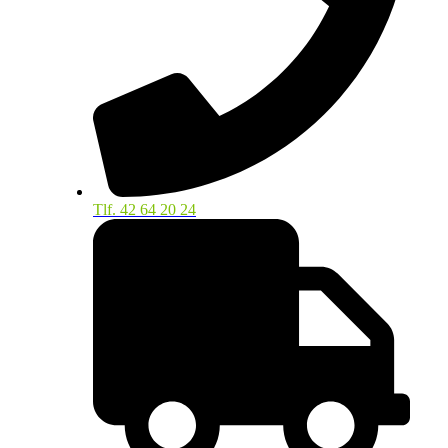
Tlf. 42 64 20 24