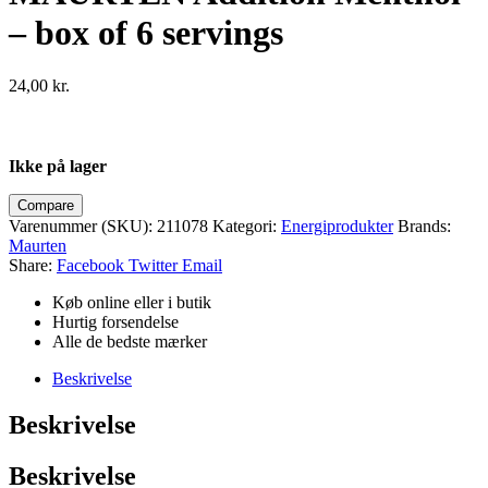
– box of 6 servings
24,00
kr.
Ikke på lager
Compare
Varenummer (SKU):
211078
Kategori:
Energiprodukter
Brands:
Maurten
Share:
Facebook
Twitter
Email
Køb online eller i butik
Hurtig forsendelse
Alle de bedste mærker
Beskrivelse
Beskrivelse
Beskrivelse