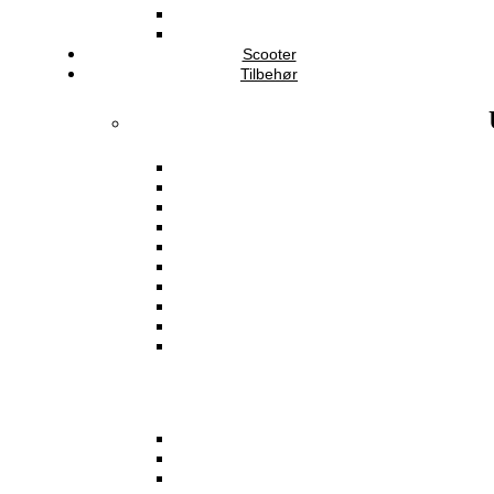
Scooter
Tilbehør