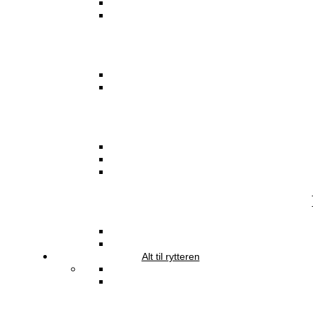
Alt til rytteren