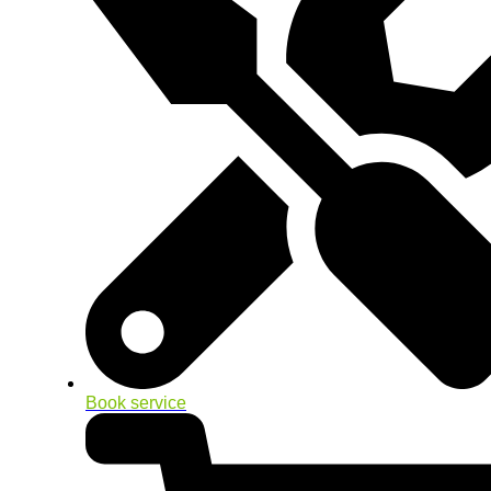
Book service