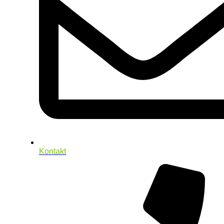
Kontakt