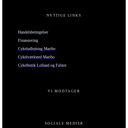
NYTTIGE LINKS
Handelsbetingelser
Finansiering
Cykeludlejning Maribo
Cykelværksted Maribo
Cykelbutik Lolland og Falster
VI MODTAGER
SOCIALE MEDIER