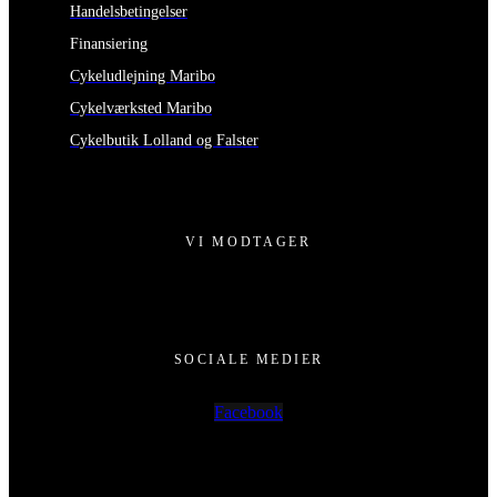
Handelsbetingelser
Finansiering
Cykeludlejning Maribo
Cykelværksted Maribo
Cykelbutik Lolland og Falster
VI MODTAGER
SOCIALE MEDIER
Facebook