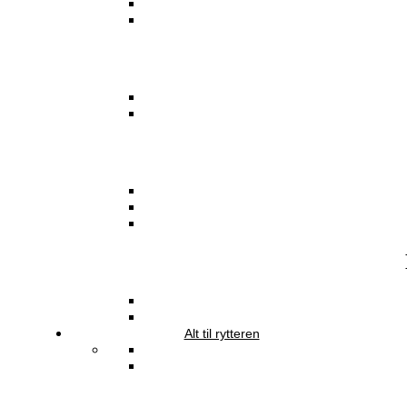
Alt til rytteren