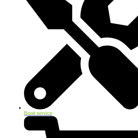
Book service