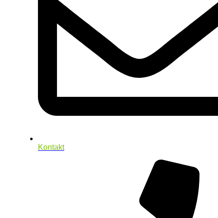
Kontakt