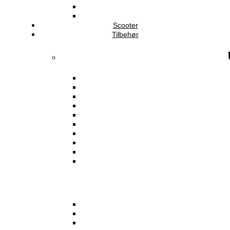
Scooter
Tilbehør