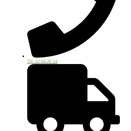
Tlf. 42 64 20 24