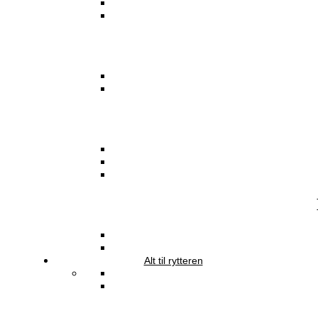
Alt til rytteren