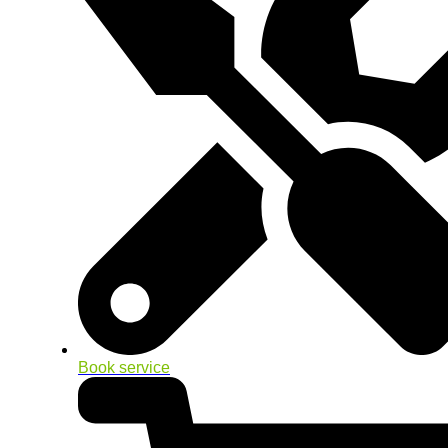
Book service