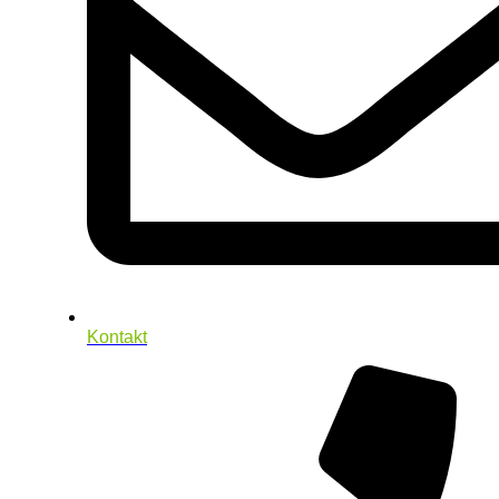
Kontakt