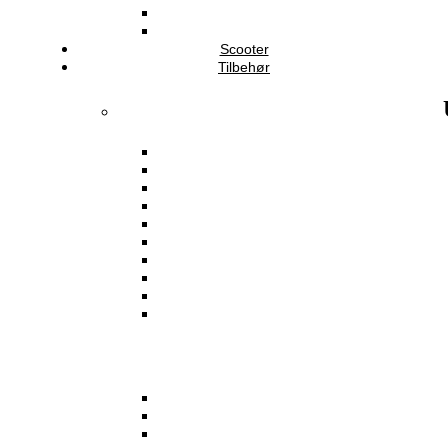
Scooter
Tilbehør