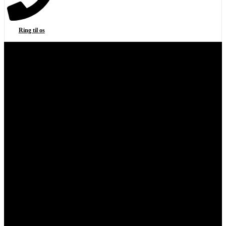
Ring til os