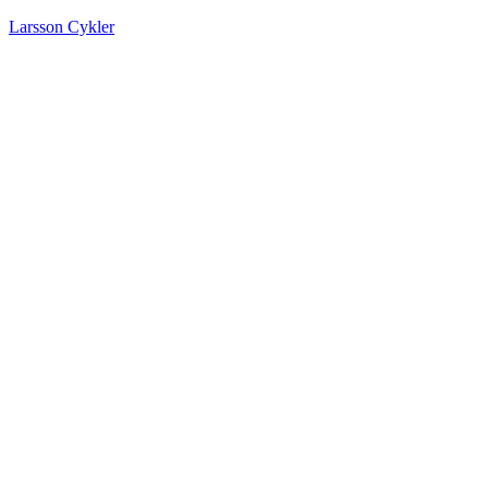
Larsson Cykler