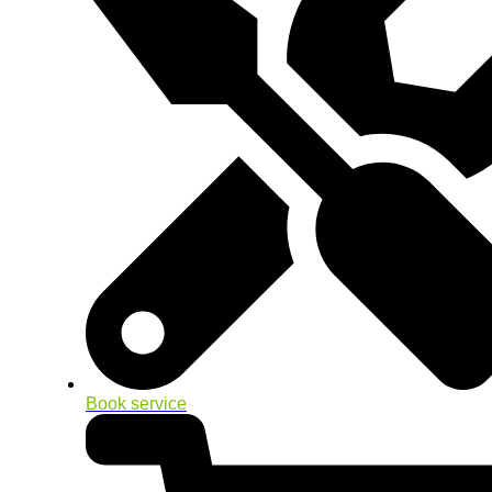
Book service