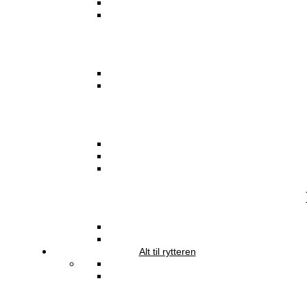
Alt til rytteren