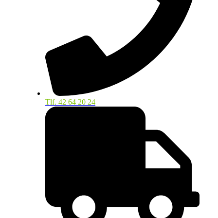
Tlf. 42 64 20 24