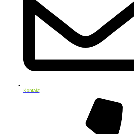
Kontakt