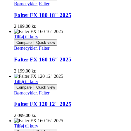
Børnecykler
,
Falter
Falter FX 180 18″ 2025
2.199,00
kr.
Tilføj til kurv
Compare
Quick view
Børnecykler
,
Falter
Falter FX 160 16″ 2025
2.199,00
kr.
Tilføj til kurv
Compare
Quick view
Børnecykler
,
Falter
Falter FX 120 12″ 2025
2.099,00
kr.
Tilføj til kurv