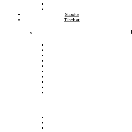
Scooter
Tilbehør