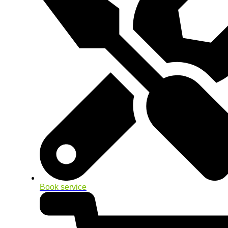
Book service