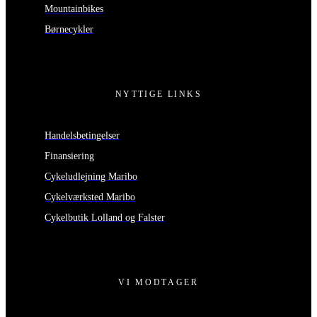
Mountainbikes
Børnecykler
NYTTIGE LINKS
Handelsbetingelser
Finansiering
Cykeludlejning Maribo
Cykelværksted Maribo
Cykelbutik Lolland og Falster
VI MODTAGER