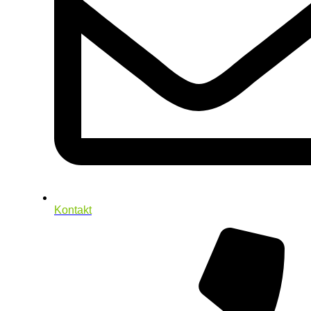
Kontakt