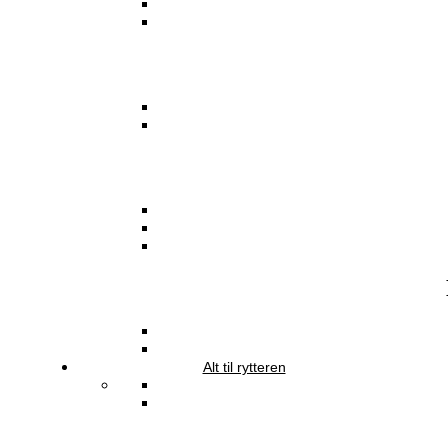
Alt til rytteren