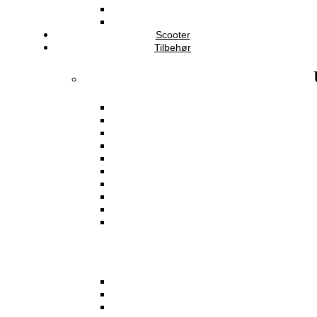
Scooter
Tilbehør