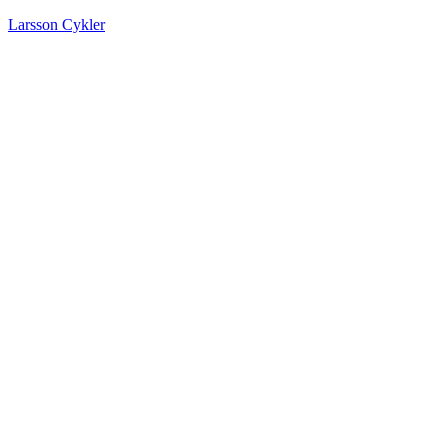
Larsson Cykler