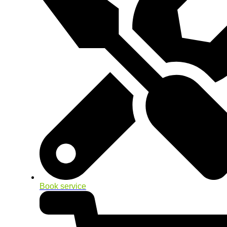
Book service