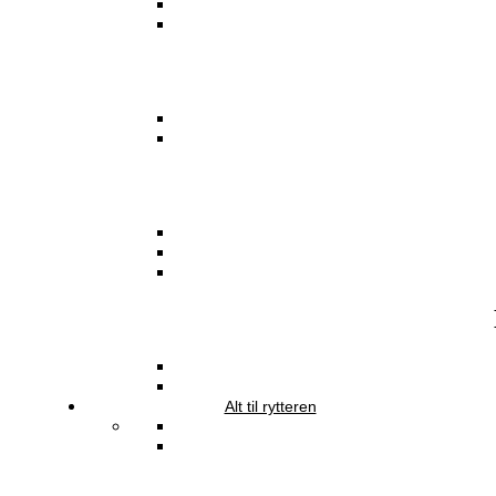
Alt til rytteren