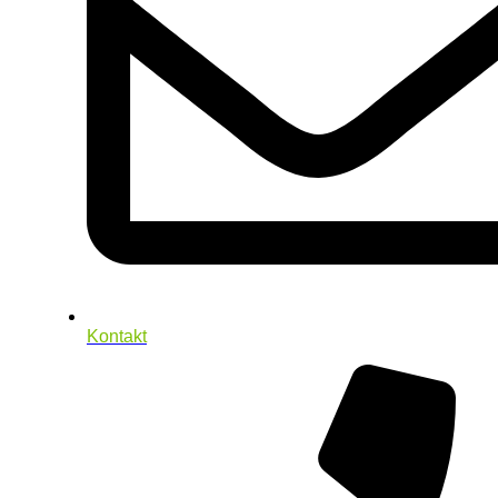
Kontakt