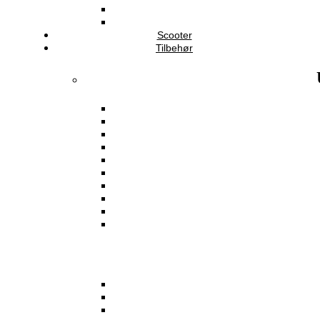
Scooter
Tilbehør