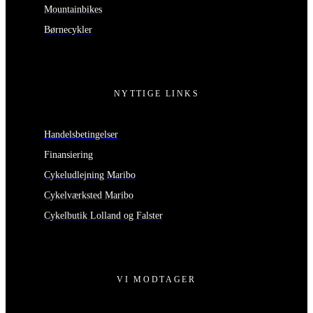
Mountainbikes
Børnecykler
NYTTIGE LINKS
Handelsbetingelser
Finansiering
Cykeludlejning Maribo
Cykelværksted Maribo
Cykelbutik Lolland og Falster
VI MODTAGER