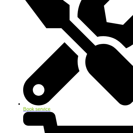
Book service