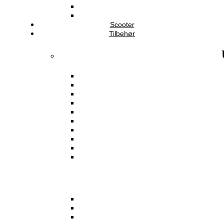
Scooter
Tilbehør