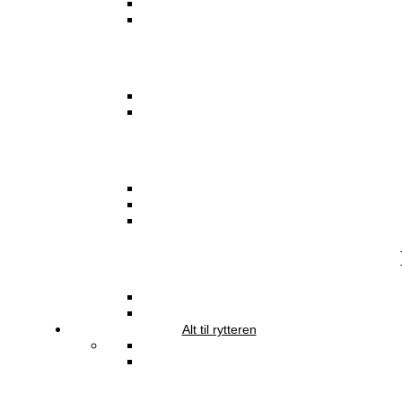
Alt til rytteren