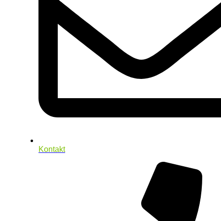
Kontakt