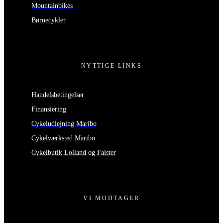
Mountainbikes
Børnecykler
NYTTIGE LINKS
Handelsbetingelser
Finansiering
Cykeludlejning Maribo
Cykelværksted Maribo
Cykelbutik Lolland og Falster
VI MODTAGER