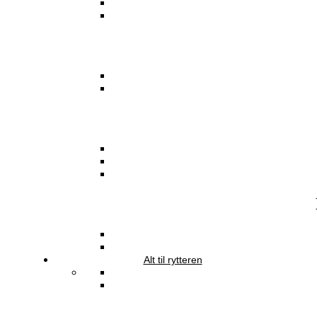
Alt til rytteren