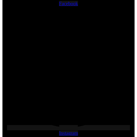
Facebook
Instagram