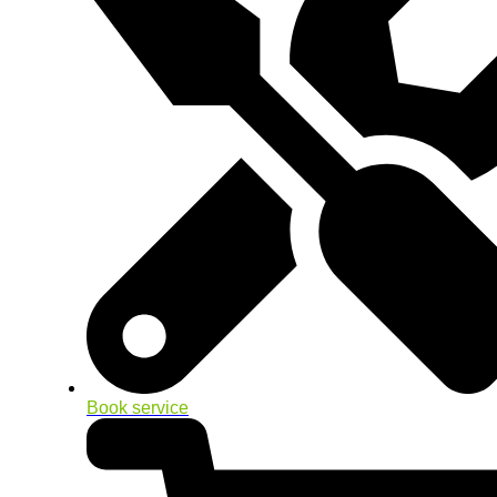
Book service