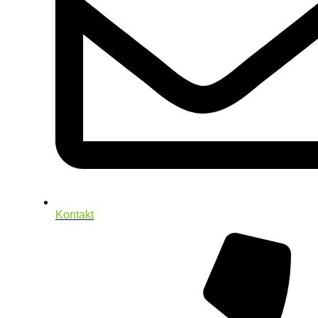
Kontakt