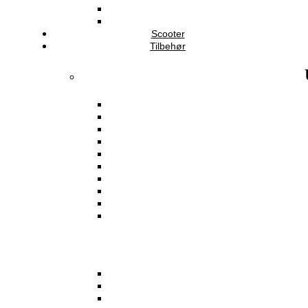
Scooter
Tilbehør