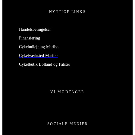
NYTTIGE LINKS
Handelsbetingelser
Finansiering
Cykeludlejning Maribo
Cykelværksted Maribo
Cykelbutik Lolland og Falster
VI MODTAGER
SOCIALE MEDIER