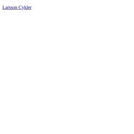
Larsson Cykler