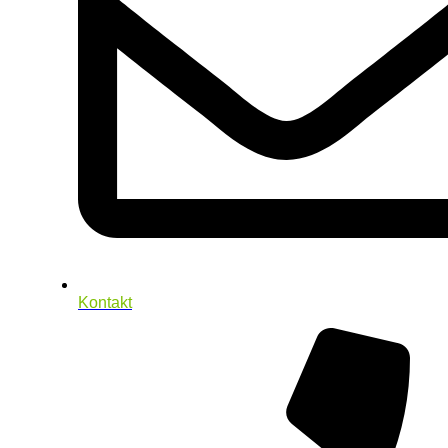
Kontakt