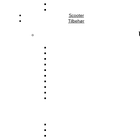
Scooter
Tilbehør