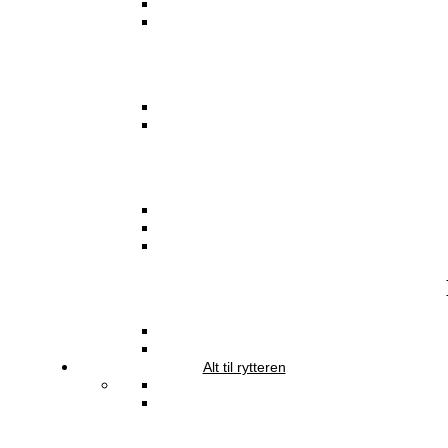
Alt til rytteren