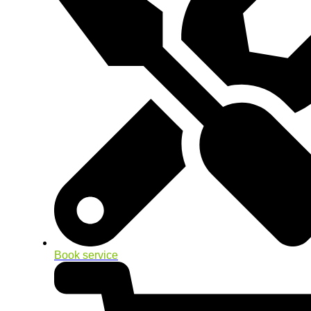
Book service