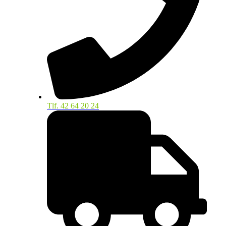
Tlf. 42 64 20 24