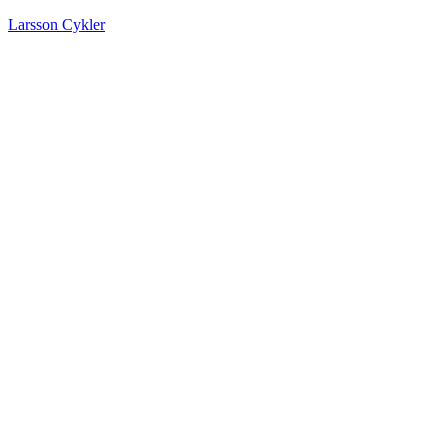
Larsson Cykler